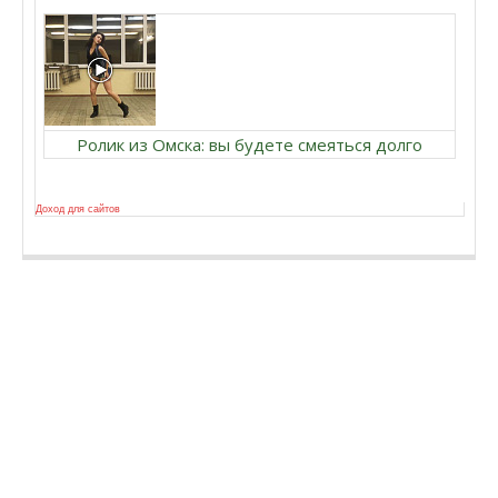
Ролик из Омска: вы будете смеяться долго
Доход для сайтов