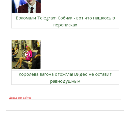
Взломали Telegram Собчак - вот что нашлось в
переписках
Королева вагона отожгла! Видео не оставит
равнодушным
Доход для сайтов