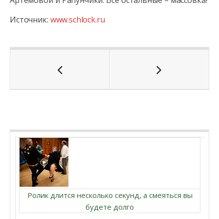
Артемовой и Рапунчики. Все остальные – массовка?
Источник:
www.schlock.ru
Ролик длится несколько секунд, а смеяться вы
будете долго