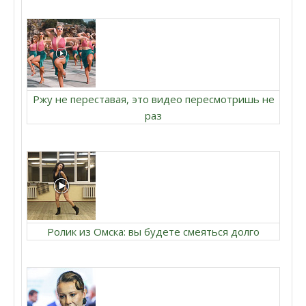
Ржу не переставая, это видео пересмотришь не
раз
Ролик из Омска: вы будете смеяться долго