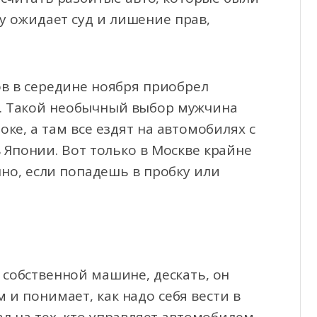
 ожидает суд и лишение прав,
в в середине ноября приобрел
. Такой необычный выбор мужчина
ке, а там все ездят на автомобилях с
в Японии. Вот только в Москве крайне
но, если попадешь в пробку или
 собственной машине, дескать, он
 и понимает, как надо себя вести в