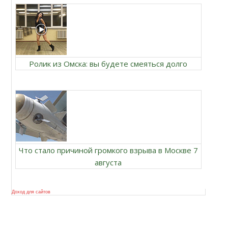
Ролик из Омска: вы будете смеяться долго
Что стало причиной громкого взрыва в Москве 7
августа
Доход для сайтов