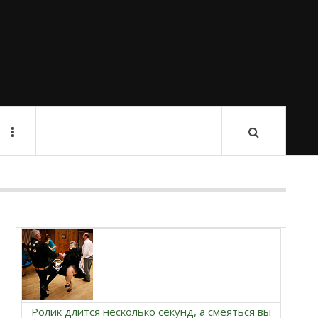
Ролик длится несколько секунд, а смеяться вы