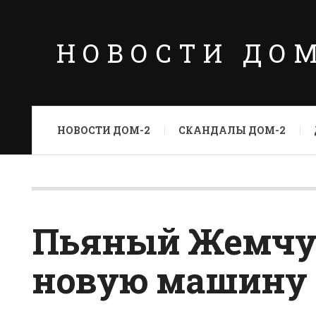
НОВОСТИ ДО
НОВОСТИ ДОМ-2
СКАНДАЛЫ ДОМ-2
Пьяный Жемчуг
новую машину