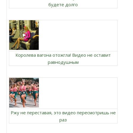
будете долго
Королева вагона отожгла! Видео не оставит
равнодушным
Ржу не переставая, это видео пересмотришь не
раз