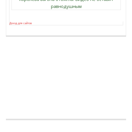
равнодушным
Доход для сайтов