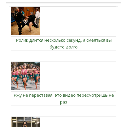
Ролик длится несколько секунд, а смеяться вы
будете долго
Ржу не переставая, это видео пересмотришь не
раз