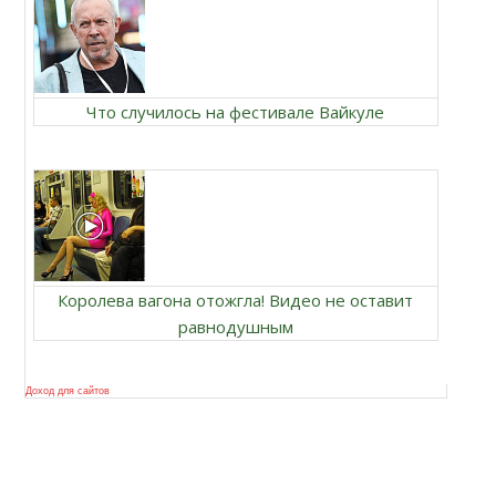
Что случилось на фестивале Вайкуле
Королева вагона отожгла! Видео не оставит
равнодушным
Доход для сайтов