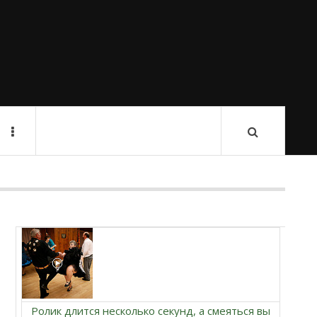
Ролик длится несколько секунд, а смеяться вы