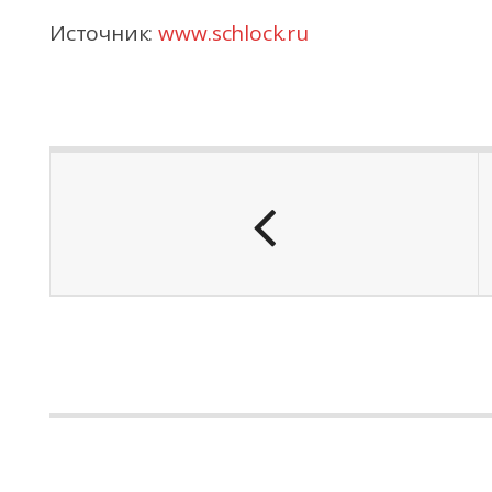
Источник:
www.schlock.ru