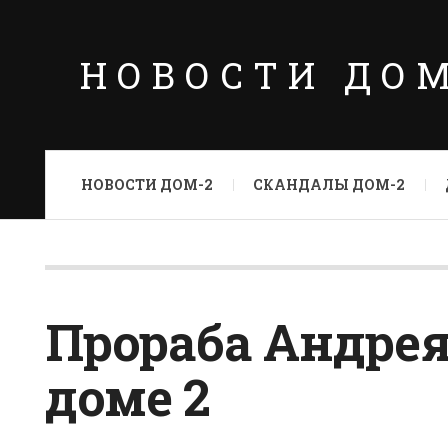
НОВОСТИ ДО
НОВОСТИ ДОМ-2
СКАНДАЛЫ ДОМ-2
Прораба Андрея
доме 2