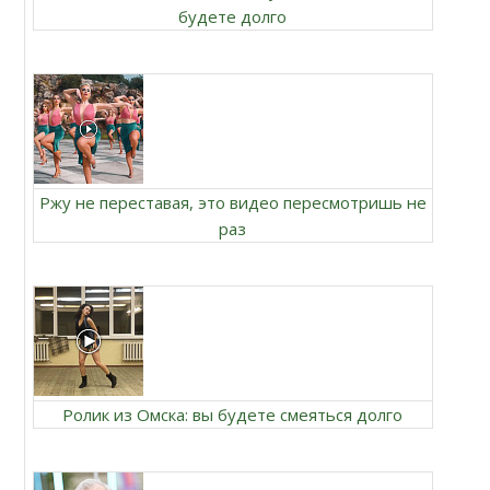
будете долго
Ржу не переставая, это видео пересмотришь не
раз
Ролик из Омска: вы будете смеяться долго