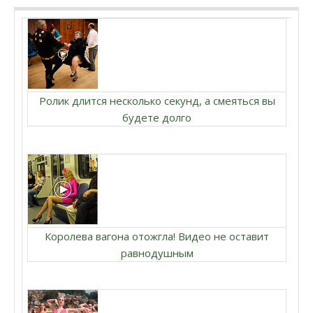
Ролик длится несколько секунд, а смеяться вы
будете долго
Королева вагона отожгла! Видео не оставит
равнодушным