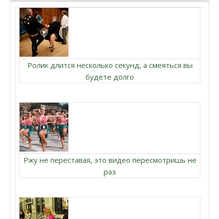
Ролик длится несколько секунд, а смеяться вы
будете долго
Ржу не переставая, это видео пересмотришь не
раз