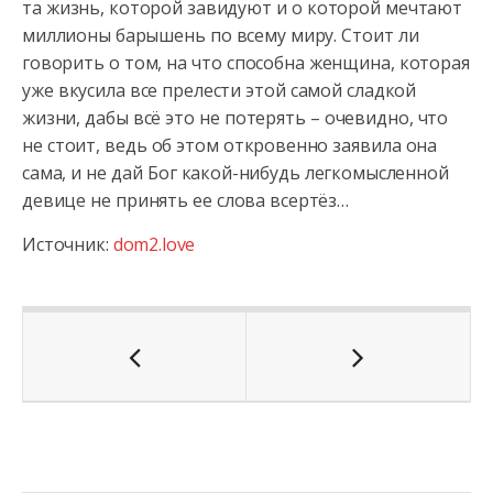
та жизнь, которой завидуют и о которой мечтают
миллионы барышень по всему миру. Стоит ли
говорить о том, на что способна женщина, которая
уже вкусила все прелести этой самой сладкой
жизни, дабы всё это не потерять – очевидно, что
не стоит, ведь об этом откровенно заявила она
сама, и не дай Бог какой-нибудь легкомысленной
девице не принять ее слова всертёз…
Источник:
dom2.love