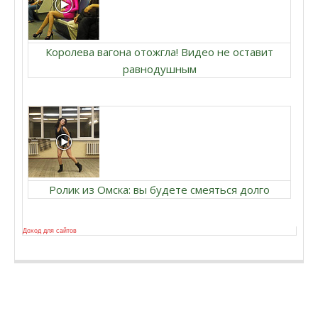
Королева вагона отожгла! Видео не оставит
равнодушным
Ролик из Омска: вы будете смеяться долго
Доход для сайтов