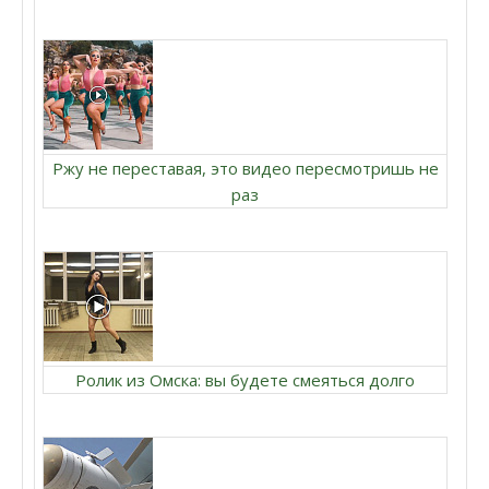
Ржу не переставая, это видео пересмотришь не
раз
Ролик из Омска: вы будете смеяться долго