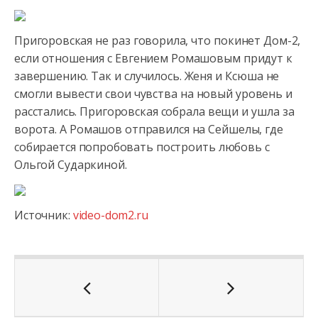
Пригоровская не раз говорила, что покинет Дом-2,
если отношения с Евгением Ромашовым придут
к
завершению. Так и случилось. Женя и Ксюша не
смогли вывести свои чувства на новый уровень и
расстались. Пригоровская собрала вещи и ушла за
ворота. А Ромашов отправился на Сейшелы, где
собирается попробовать построить любовь с
Ольгой Сударкиной.
Источник:
video-dom2.ru