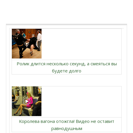
Ролик длится несколько секунд, а смеяться вы
будете долго
Королева вагона отожгла! Видео не оставит
равнодушным