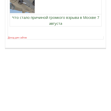
Что стало причиной громкого взрыва в Москве 7
августа
Доход для сайтов