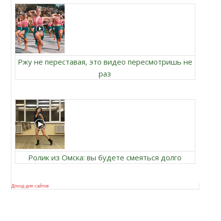
Ржу не переставая, это видео пересмотришь не
раз
Ролик из Омска: вы будете смеяться долго
Доход для сайтов