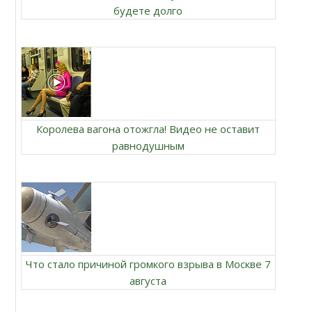
будете долго
Королева вагона отожгла! Видео не оставит
равнодушным
Что стало причиной громкого взрыва в Москве 7
августа