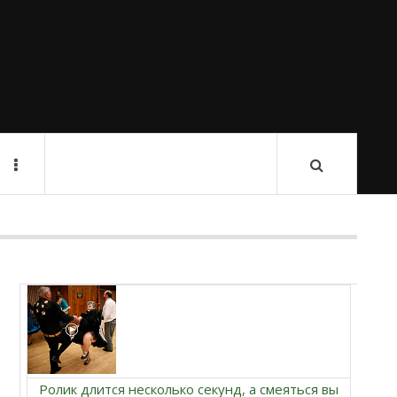
Ролик длится несколько секунд, а смеяться вы