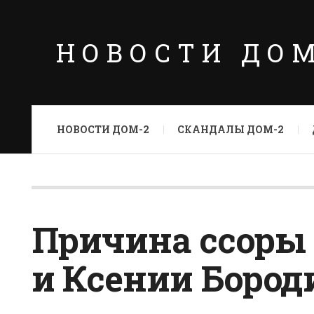
НОВОСТИ ДО
НОВОСТИ ДОМ-2
СКАНДАЛЫ ДОМ-2
Причина ссоры 
и Ксении Бород