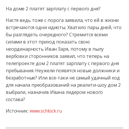
На доме 2 платят зарплату с первого дня?
Настя ведь тоже с порога заявила, что ей в жизни
встречаются одни идиоты. Хватило пары дней, что
бы разглядеть очередного? Стремится всеми
силами в этот приход показать свою
неординарность Иван Заря, потому в пылу
вербовки сторонников заявил, что теперь на
телепроекте дом 2 платят зарплату с первого дня
пребывания. Неужели появятся новые должники и
безработные? Или все-таки не самый удачный ход
для начала преобразований на реалити-шоу дом 2
выбрали, назначив Ивана лидером нового
состава?
Источник:
www.schlock.ru