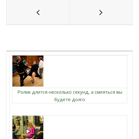
Ролик длится несколько секунд, а смеяться вы
будете долго