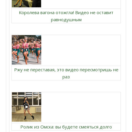
Королева вагона отожгла! Видео не оставит
равнодушным
Ржу не переставая, это видео пересмотришь не
раз
Ролик из Омска: вы будете смеяться долго