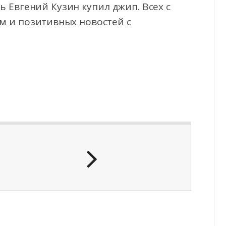
 Евгений Кузин купил джип. Всех с
м и позитивных новостей с