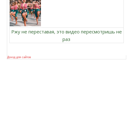
Ржу не переставая, это видео пересмотришь не
раз
Доход для сайтов