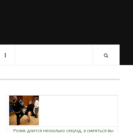
Ролик длится несколько секунд, а смеяться вы