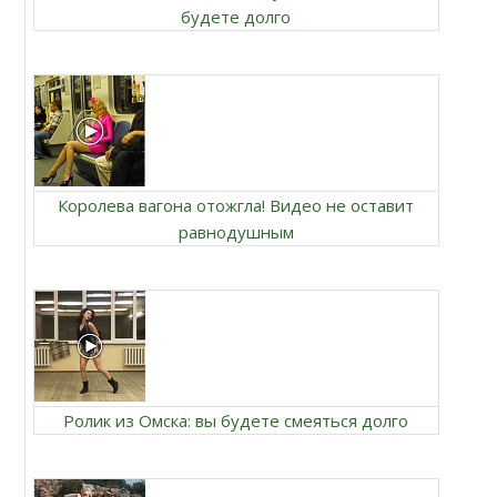
будете долго
Королева вагона отожгла! Видео не оставит
равнодушным
Ролик из Омска: вы будете смеяться долго