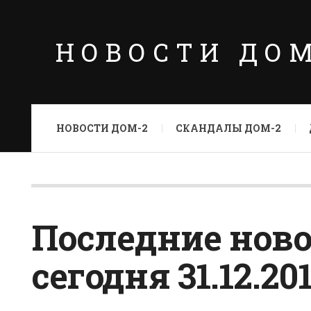
НОВОСТИ ДО
НОВОСТИ ДОМ-2
СКАНДАЛЫ ДОМ-2
Последние ново
сегодня 31.12.20