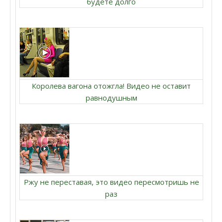
будете долго
Королева вагона отожгла! Видео не оставит
равнодушным
Ржу не переставая, это видео пересмотришь не
раз