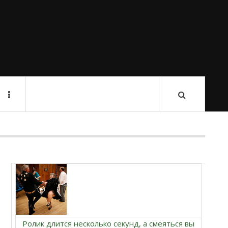
Ролик длится несколько секунд, а смеяться вы