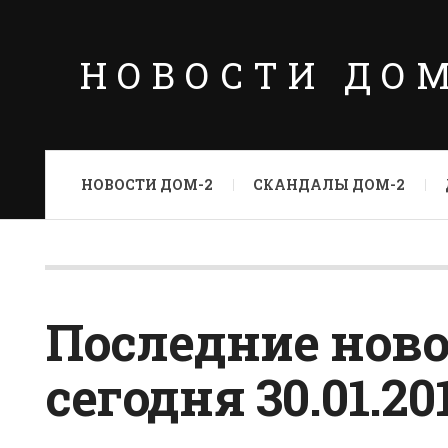
НОВОСТИ ДО
НОВОСТИ ДОМ-2
СКАНДАЛЫ ДОМ-2
Последние ново
сегодня 30.01.20