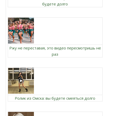
будете долго
Ржу не переставая, это видео пересмотришь не
раз
Ролик из Омска: вы будете смеяться долго