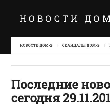
НОВОСТИ ДО
НОВОСТИ ДОМ-2
СКАНДАЛЫ ДОМ-2
Последние ново
сегодня 29.11.20