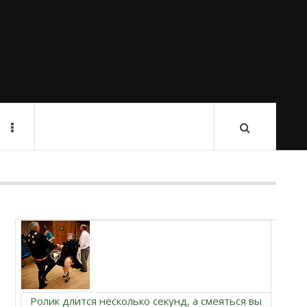
Ролик длится несколько секунд, а смеяться вы