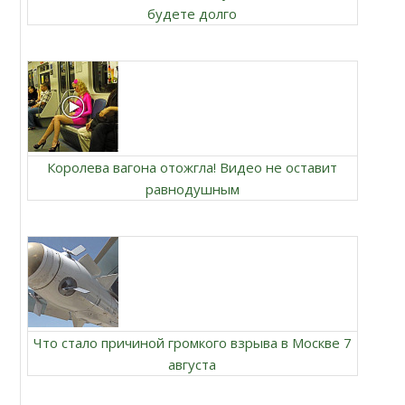
будете долго
Королева вагона отожгла! Видео не оставит
равнодушным
Что стало причиной громкого взрыва в Москве 7
августа