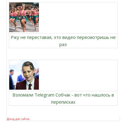
Ржу не переставая, это видео пересмотришь не
раз
Взломали Telegram Собчак - вот что нашлось в
переписках
Доход для сайтов