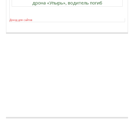
дрона «Упырь», водитель погиб
Доход для сайтов