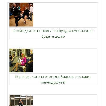
Ролик длится несколько секунд, а смеяться вы
будете долго
Королева вагона отожгла! Видео не оставит
равнодушным