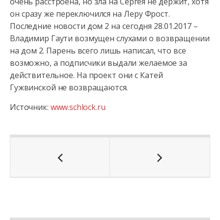
очень расстроена, но зла на Сергея не держит, хотя
он сразу же переключился на Леру Фрост.
Последние новости дом 2 на сегодня 28.01.2017 –
Владимир Гаути возмущен слухами о возвращении
на дом 2. Парень всего лишь написал, что все
возможно, а подписчики выдали желаемое за
действительное. На проект они с Катей
Гужвинской не возвращаются.
Источник:
www.schlock.ru