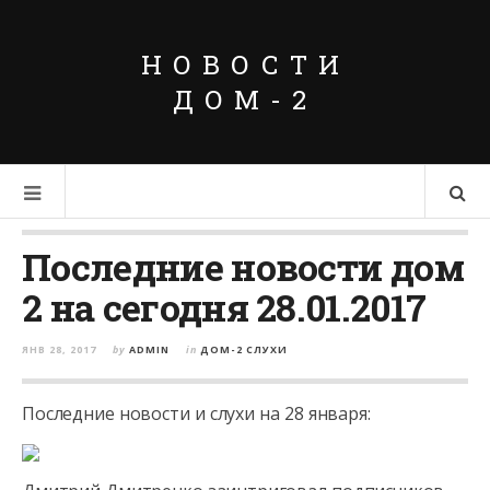
НОВОСТИ
ДОМ-2
Последние новости дом
2 на сегодня 28.01.2017
ЯНВ 28, 2017
by
ADMIN
in
ДОМ-2 СЛУХИ
Последние новости и слухи на 28 января: