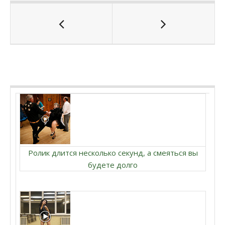
Ролик длится несколько секунд, а смеяться вы
будете долго