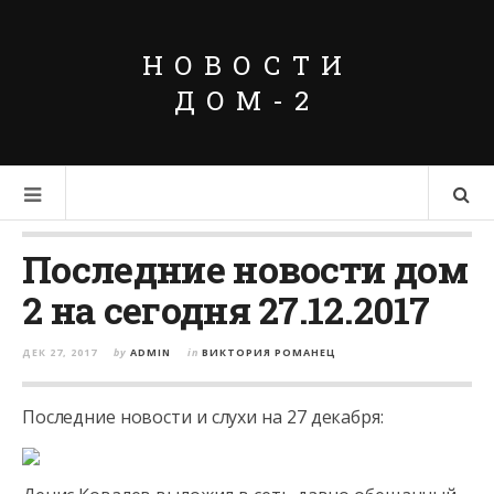
НОВОСТИ
ДОМ-2
Последние новости дом
2 на сегодня 27.12.2017
ДЕК 27, 2017
by
ADMIN
in
ВИКТОРИЯ РОМАНЕЦ
Последние новости и слухи на 27 декабря: