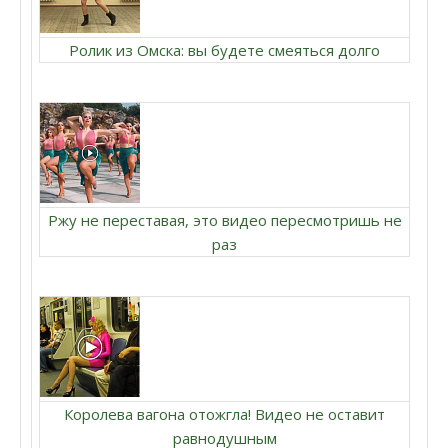
Ролик из Омска: вы будете смеяться долго
Ржу не переставая, это видео пересмотришь не
раз
Королева вагона отожгла! Видео не оставит
равнодушным