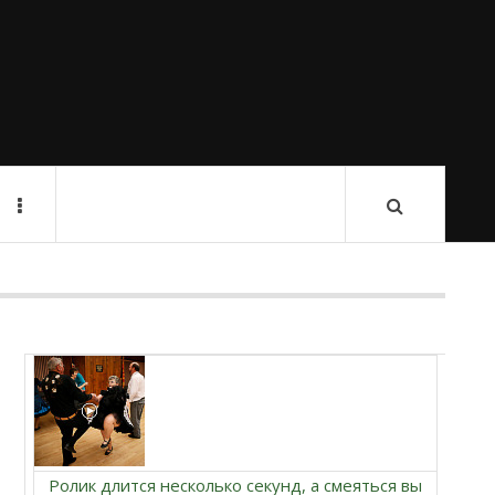
Ролик длится несколько секунд, а смеяться вы