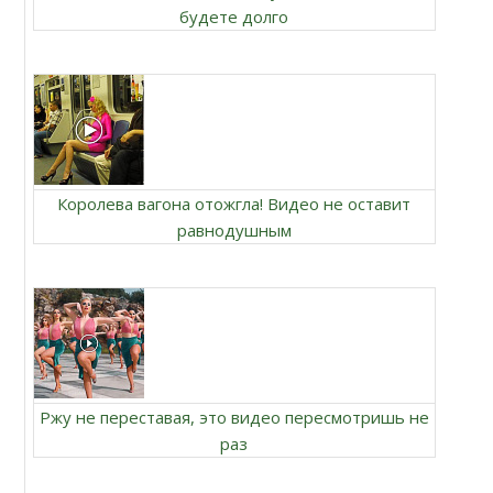
будете долго
Королева вагона отожгла! Видео не оставит
равнодушным
Ржу не переставая, это видео пересмотришь не
раз