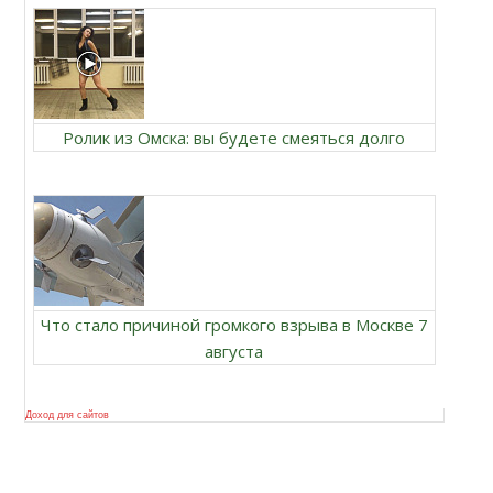
Ролик из Омска: вы будете смеяться долго
Что стало причиной громкого взрыва в Москве 7
августа
Доход для сайтов