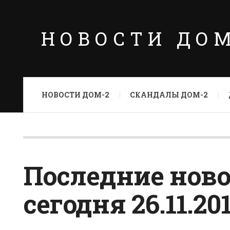
НОВОСТИ ДО
НОВОСТИ ДОМ-2
СКАНДАЛЫ ДОМ-2
Последние ново
сегодня 26.11.20