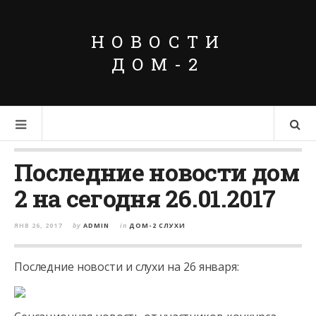
НОВОСТИ
ДОМ-2
Последние новости дом
2 на сегодня 26.01.2017
ЯНВ 26, 2017
by
ADMIN
in
ДОМ-2 СЛУХИ
Последние новости и слухи на 26 января: