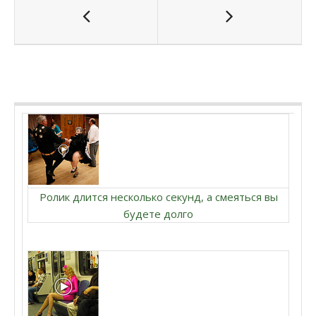
Ролик длится несколько секунд, а смеяться вы
будете долго