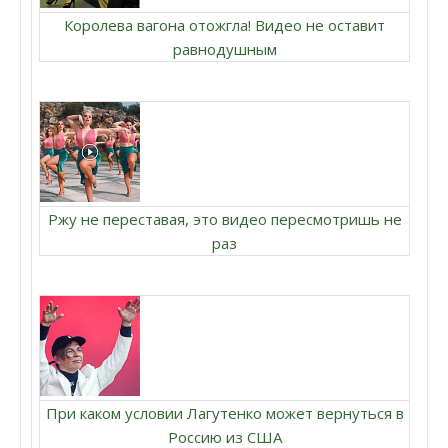
Королева вагона отожгла! Видео не оставит
равнодушным
Ржу не переставая, это видео пересмотришь не
раз
При каком условии Лагутенко может вернуться в
Россию из США