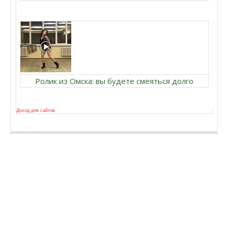
Ролик из Омска: вы будете смеяться долго
Доход для сайтов