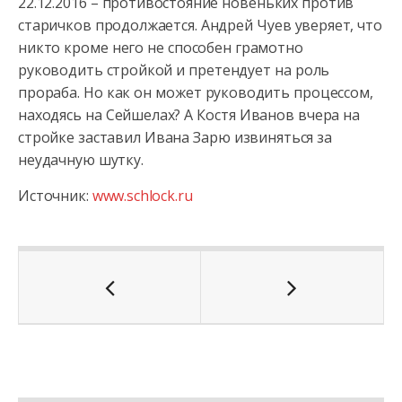
22.12.2016 – противостояние новеньких против
старичков продолжается. Андрей Чуев уверяет, что
никто кроме него не способен грамотно
руководить стройкой и претендует на роль
прораба. Но как он может руководить процессом,
находясь на Сейшелах? А Костя Иванов вчера на
стройке заставил Ивана Зарю извиняться за
неудачную шутку.
Источник:
www.schlock.ru