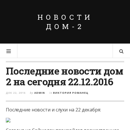
НОВОСТИ
ДОМ-2
Последние новости дом
2 на сегодня 22.12.2016
ДЕК 22, 2016
by
ADMIN
in
ВИКТОРИЯ РОМАНЕЦ
Последние новости и слухи на 22 декабря: