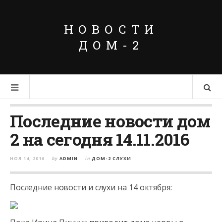
НОВОСТИ
ДОМ-2
Последние новости дом
2 на сегодня 14.11.2016
НОЯ 14, 2016
by
ADMIN
in
ДОМ-2 СЛУХИ
Последние новости и слухи на 14 октября: