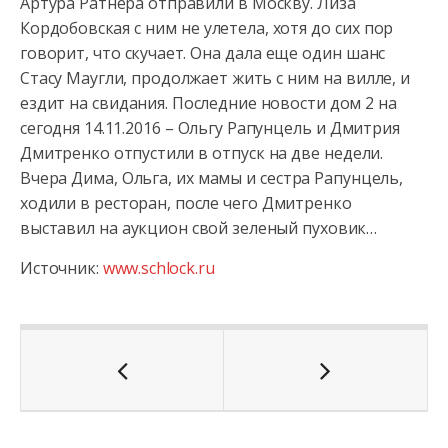
Артура Ратнера отправили в Москву. Лиза
Кордобовская с ним не улетела, хотя до сих пор
говорит, что скучает. Она дала еще один шанс
Стасу Маугли, продолжает жить с ним на вилле, и
ездит на свидания. Последние новости дом 2 на
сегодня 14.11.2016 – Ольгу Рапунцель и Дмитрия
Дмитренко отпустили в отпуск на две недели.
Вчера Дима, Ольга, их мамы и сестра Рапунцель,
ходили в ресторан, после чего Дмитренко
выставил на аукцион свой зеленый пуховик…
Источник:
www.schlock.ru