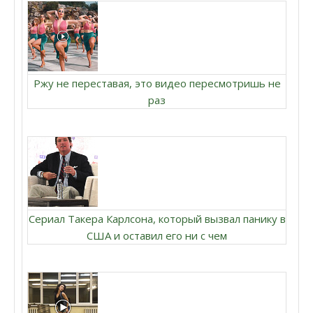
Ржу не переставая, это видео пересмотришь не
раз
Сериал Такера Карлсона, который вызвал панику в
США и оставил его ни с чем