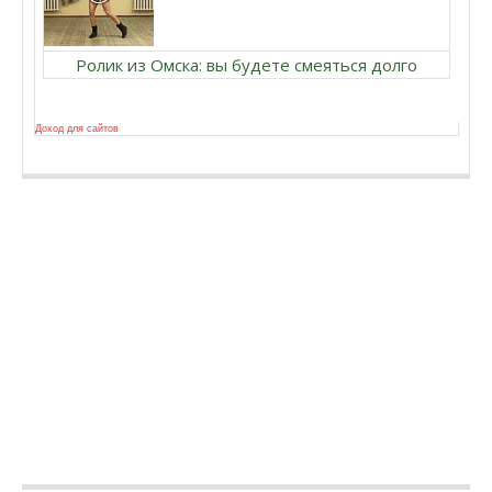
Ролик из Омска: вы будете смеяться долго
Доход для сайтов