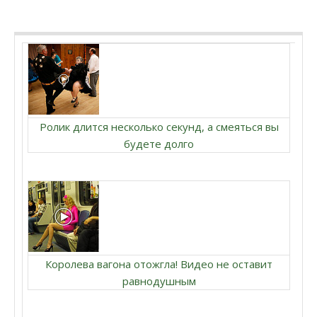
Ролик длится несколько секунд, а смеяться вы
будете долго
Королева вагона отожгла! Видео не оставит
равнодушным