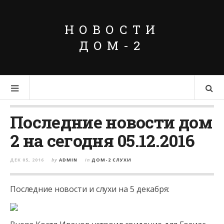
НОВОСТИ
ДОМ-2
Последние новости дом
2 на сегодня 05.12.2016
ДЕК 05, 2016
by
ADMIN
in
ДОМ-2 СЛУХИ
Последние новости и слухи на 5 декабря: