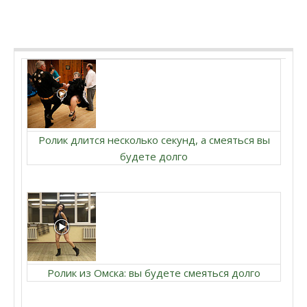
Ролик длится несколько секунд, а смеяться вы
будете долго
Ролик из Омска: вы будете смеяться долго