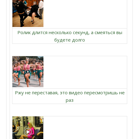
Ролик длится несколько секунд, а смеяться вы
будете долго
Ржу не переставая, это видео пересмотришь не
раз