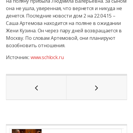
на поляну прибыла Людмила Валерьевна. За сыном
она не ушла, уверенная, что вернется и никуда не
денется. Последние новости дом 2 на 22.04.15 –
Саша Артемова находится на поляне в ожидании
Жени Кузина. Он через пару дней возвращается в
Москву. По словам Артемовой, они планируют
возобновить отношения.
Источник:
www.schlock.ru