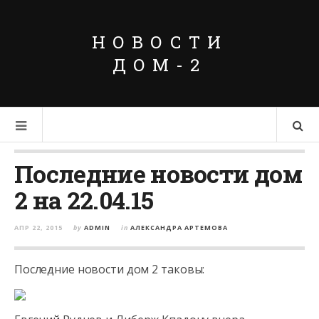
НОВОСТИ
ДОМ-2
Последние новости дом
2 на 22.04.15
АПР 22, 2015
by
ADMIN
in
АЛЕКСАНДРА АРТЕМОВА
Последние новости дом 2 таковы: