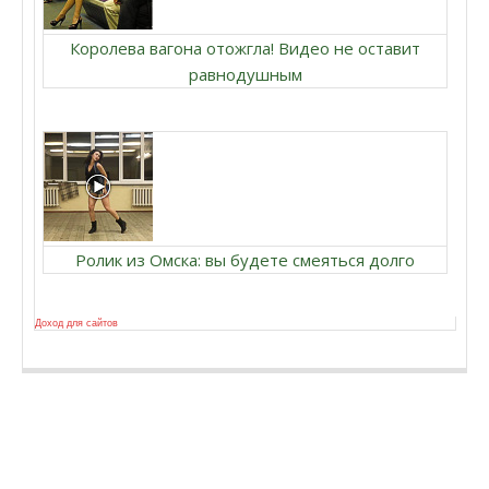
Королева вагона отожгла! Видео не оставит
равнодушным
Ролик из Омска: вы будете смеяться долго
Доход для сайтов