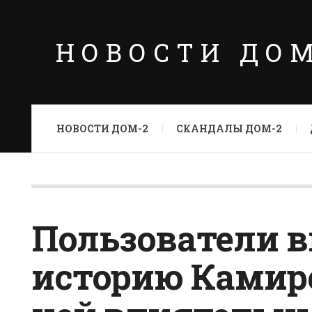
НОВОСТИ ДО
НОВОСТИ ДОМ-2
СКАНДАЛЫ ДОМ-2
Пользователи 
историю Камире