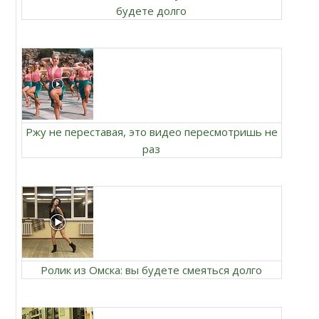
будете долго
Ржу не переставая, это видео пересмотришь не
раз
Ролик из Омска: вы будете смеяться долго