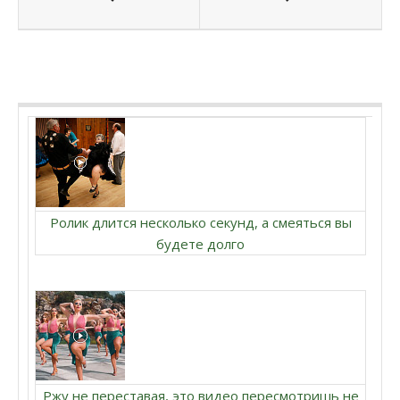
Ролик длится несколько секунд, а смеяться вы
будете долго
Ржу не переставая, это видео пересмотришь не