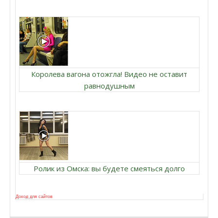
Королева вагона отожгла! Видео не оставит
равнодушным
Ролик из Омска: вы будете смеяться долго
Доход для сайтов