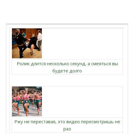
Ролик длится несколько секунд, а смеяться вы
будете долго
Ржу не переставая, это видео пересмотришь не
раз