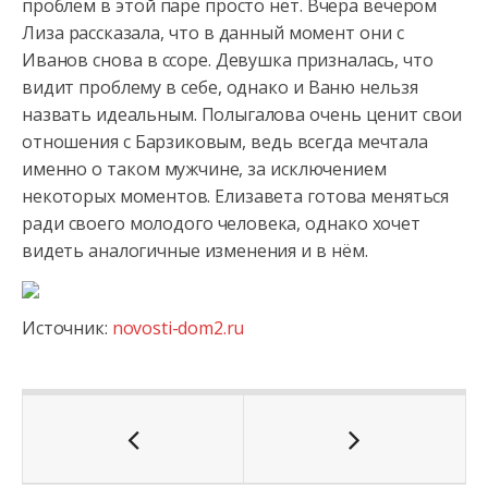
проблем в этой паре просто нет. Вчера вечером
Лиза рассказала, что
в данный момент они с
Иванов снова в ссоре. Девушка призналась, что
видит проблему в себе, однако и Ваню нельзя
назвать идеальным. Полыгалова очень ценит свои
отношения с Барзиковым, ведь всегда мечтала
именно о таком мужчине, за исключением
некоторых моментов. Елизавета готова меняться
ради своего молодого человека, однако хочет
видеть аналогичные изменения и в нём.
Источник:
novosti-dom2.ru