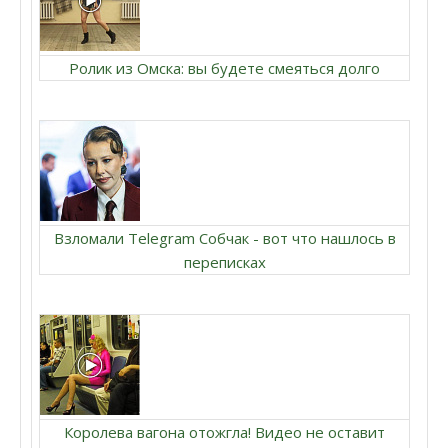
Ролик из Омска: вы будете смеяться долго
Взломали Telegram Собчак - вот что нашлось в
переписках
Королева вагона отожгла! Видео не оставит