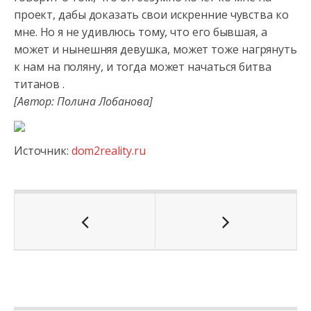
проект, дабы доказать свои искренние чувства ко
мне. Но я не удивлюсь тому, что его бывшая, а
может и нынешняя девушка, может тоже нагрянуть
к нам на поляну, и тогда может начаться битва
титанов .
[Автор: Полина Лобанова]
Источник:
dom2reality.ru