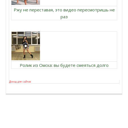
Ржу не переставая, это видео пересмотришь не
раз
Ролик из Омска: вы будете смеяться долго
Доход для сайтов