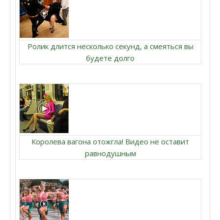
Ролик длится несколько секунд, а смеяться вы
будете долго
Королева вагона отожгла! Видео не оставит
равнодушным