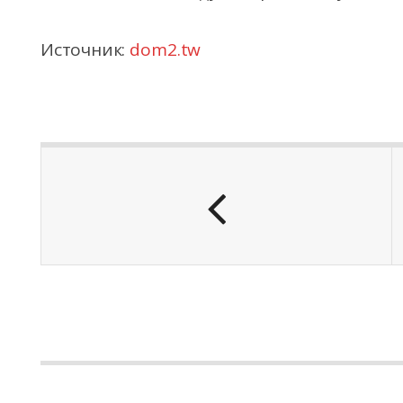
Источник:
dom2.tw