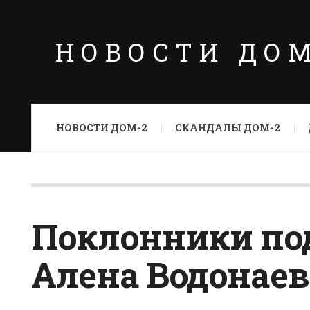
НОВОСТИ ДО
НОВОСТИ ДОМ-2
СКАНДАЛЫ ДОМ-2
Поклонники под
Алена Водонаев