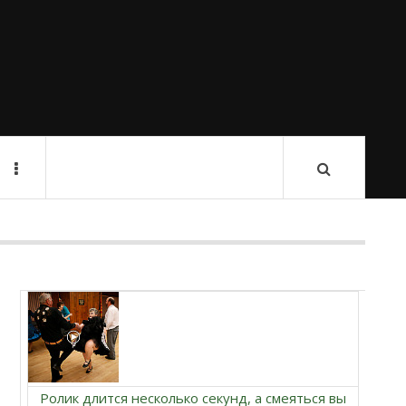
Ролик длится несколько секунд, а смеяться вы