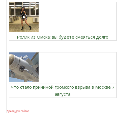
Ролик из Омска: вы будете смеяться долго
Что стало причиной громкого взрыва в Москве 7
августа
Доход для сайтов