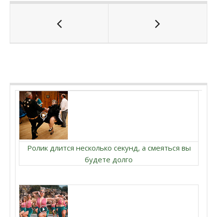
Ролик длится несколько секунд, а смеяться вы
будете долго