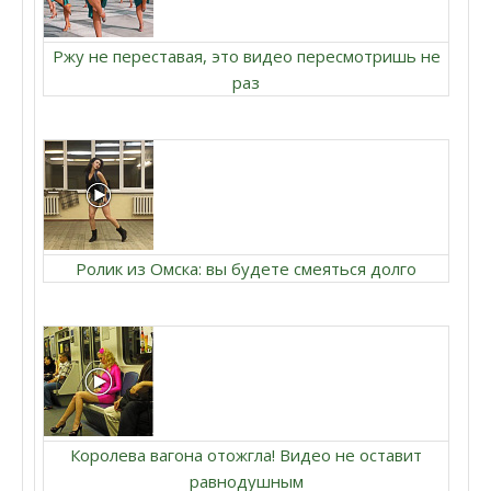
Ржу не переставая, это видео пересмотришь не
раз
Ролик из Омска: вы будете смеяться долго
Королева вагона отожгла! Видео не оставит
равнодушным