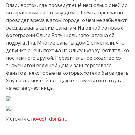
Владивосток, где проведут ещё несколько дней до
возвращения на Поляну Дом 2. Ребята прекрасно
проводят время в этом
городе, о чем не забывают
рассказывать своим фанатам. На одной из новых
фотографий Ольги Рапунцель запечатлена её
подруга Яна. Многие фанаты Дом 2 отметили, что
девушка очень похожа на Ольгу Бузову, вот только
нос немного другой. Поразительное сходство со
знаменитой ведущей Дом 2 заинтересовало
фанатов, некоторые из которых хотели бы увидеть
Яну на съемочной площадке знаменитого шоу в
качестве участницы.
Источник:
novosti-dom2.ru