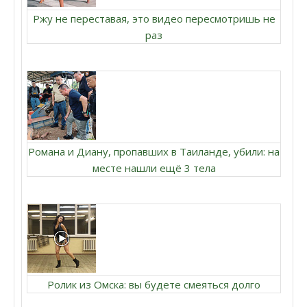
Ржу не переставая, это видео пересмотришь не
раз
Романа и Диану, пропавших в Таиланде, убили: на
месте нашли ещё 3 тела
Ролик из Омска: вы будете смеяться долго