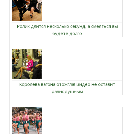
Ролик длится несколько секунд, а смеяться вы
будете долго
Королева вагона отожгла! Видео не оставит
равнодушным