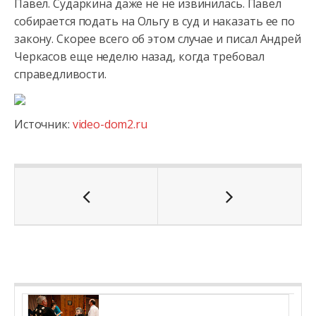
Павел. Сударкина даже не не извинилась. Павел
собирается подать на Ольгу в суд и наказать ее по
закону. Скорее всего об этом случае и писал Андрей
Черкасов еще неделю назад, когда требовал
справедливости.
Источник:
video-dom2.ru