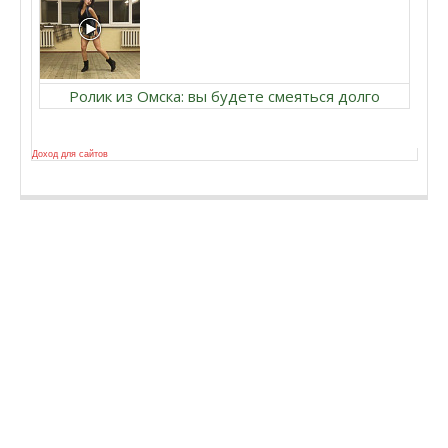
Ролик из Омска: вы будете смеяться долго
Доход для сайтов