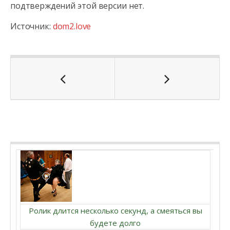
подтверждений этой версии нет.
Источник:
dom2.love
Ролик длится несколько секунд, а смеяться вы
будете долго