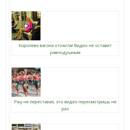
Королева вагона отожгла! Видео не оставит
равнодушным
Ржу не переставая, это видео пересмотришь не
раз