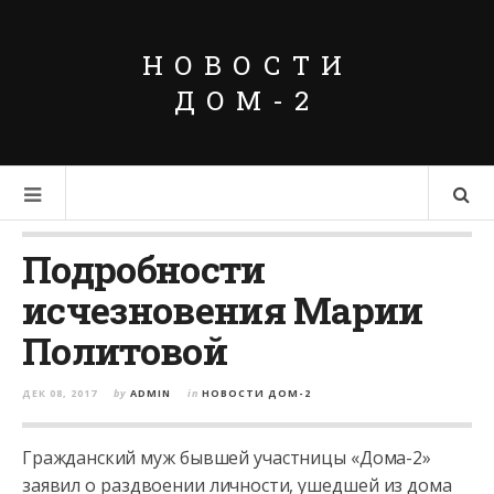
НОВОСТИ
ДОМ-2
Подробности
исчезновения Марии
Политовой
ДЕК 08, 2017
by
ADMIN
in
НОВОСТИ ДОМ-2
Гражданский муж бывшей участницы «Дома-2»
заявил о раздвоении личности, ушедшей из дома