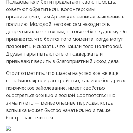
Пользователи Сети предлагают свою помощь,
советуют обратиться к волонтерским
организациям, сам Артем уже написал заявление в
полицию. Молодой человек сам находится в
депрессивном состоянии, готовя себя к худшему. Он
признается, что боится того момента, когда могут
позвонить и сказать, что нашли тело Политовой.
Друзья пары пытаются его поддержать и
призывают верить в благоприятный исход дела.
Стоит отметить, что шансы на успех все же еще
есть. Биполярное расстройство, как и любое другое
психическое заболевание, имеет свойство
обостряться осенью и весной. Соответственно
зима и лето — менее опасные периоды, когда
вспышка может быстро начаться, но и также
быстро закончиться.