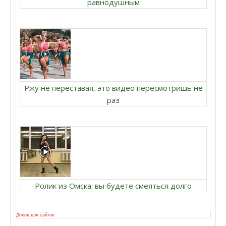
равнодушным
Ржу не переставая, это видео пересмотришь не
раз
Ролик из Омска: вы будете смеяться долго
Доход для сайтов