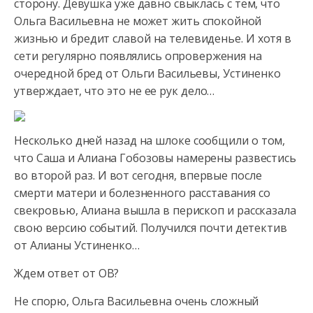
сторону. Девушка уже давно свыклась с тем, что
Ольга Васильевна не может жить спокойной
жизнью и бредит славой на телевиденье. И хотя в
сети регулярно появлялись опровержения на
очередной бред от Ольги Васильевы, Устиненко
утверждает, что это не ее рук дело…
Несколько дней назад на шлоке сообщили о том,
что Саша и Алиана Гобозовы намерены развестись
во второй раз. И вот сегодня, впервые после
смерти матери и болезненного расставания со
свекровью, Алиана вышла в перископ и рассказала
свою версию событий. Получился почти детектив
от Алианы Устиненко…
Ждем ответ от ОВ?
Не спорю, Ольга Васильевна очень сложный