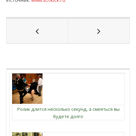
Источник:
www.schlock.ru
Ролик длится несколько секунд, а смеяться вы
будете долго