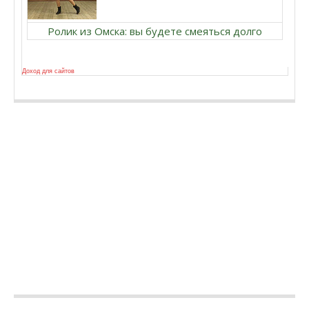
Ролик из Омска: вы будете смеяться долго
Доход для сайтов