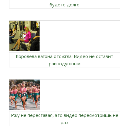
будете долго
Королева вагона отожгла! Видео не оставит
равнодушным
Ржу не переставая, это видео пересмотришь не
раз