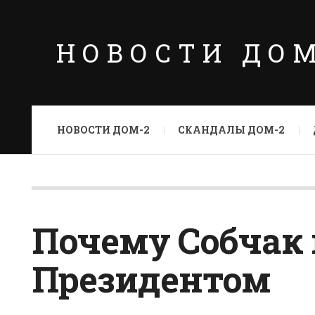
НОВОСТИ ДО
НОВОСТИ ДОМ-2
СКАНДАЛЫ ДОМ-2
Почему Собчак 
Президентом