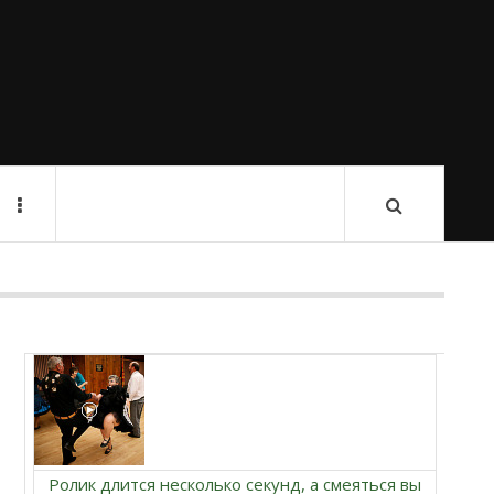
Ролик длится несколько секунд, а смеяться вы