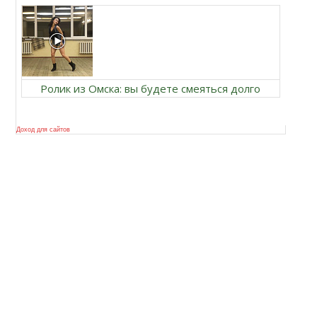
Ролик из Омска: вы будете смеяться долго
Доход для сайтов