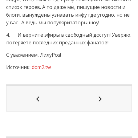
список героев. А то даже мы, пишущие новости и
блоги, вынуждены узнавать инфу где угодно, но не
у вас. А ведь мы популяризаторы шоу!
4. И верните эфиры в свободный доступ! Уверяю,
потеряете последних преданных фанатов!
С уважением, ЛилуРоз!
Источник:
dom2.tw