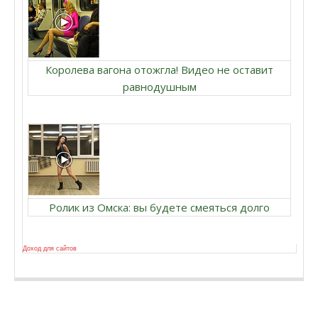
Королева вагона отожгла! Видео не оставит
равнодушным
Ролик из Омска: вы будете смеяться долго
Доход для сайтов