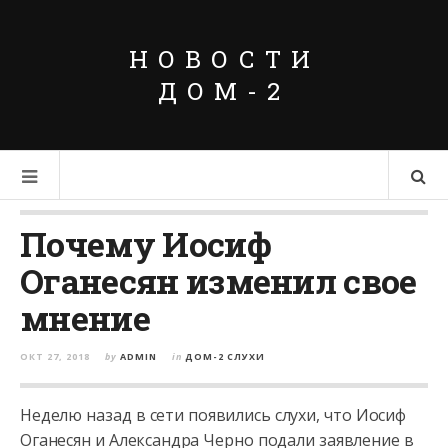
НОВОСТИ
ДОМ-2
Почему Иосиф
Оганесян изменил свое
мнение
ОКТ 27, 2018
by
ADMIN
in
ДОМ-2 СЛУХИ
Неделю назад в сети появились слухи, что Иосиф
Оганесян и Александра Черно подали заявление в