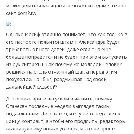
может длиться месяцами, а может и годами, пишет
сайт dom2.tw.
Однако Иосиф отлично понимает, что как только в
его паспорте появится штамп, Александра будет
требовать от него детей, даже если она еще
больше поправится и не будет при этом выпускать
из рук сигареты. Так почему же молодой человек
решился на столь отчаянный шаг, а перед этим
похудел аж на 15 кг, раздумывая над своей
дальнейшей судьбой?
Дотошные зрители сумели выяснить, почему
Оганесян последние недели выглядел таким
подавленным. Дело в том, что у него подходит к
концу контракт, а чтобы его продлить, редакторы
выдвинули ему новые условия, и это не просто