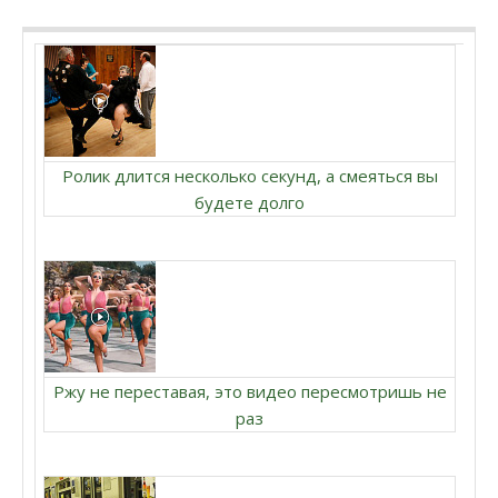
Ролик длится несколько секунд, а смеяться вы
будете долго
Ржу не переставая, это видео пересмотришь не
раз