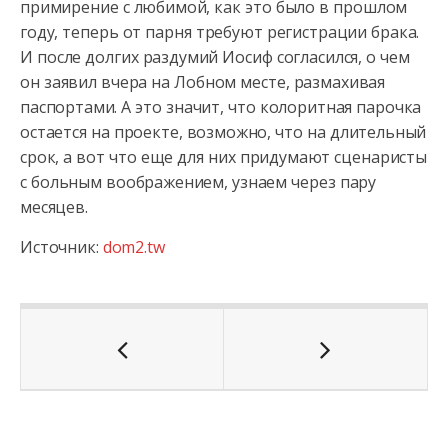
примирение с любимой, как это было в прошлом
году, теперь от парня требуют регистрации брака.
И после долгих раздумий Иосиф согласился, о чем
он заявил вчера на Лобном месте, размахивая
паспортами. А это значит, что колоритная парочка
остается на проекте, возможно, что на длительный
срок, а вот что еще для них придумают сценаристы
с больным воображением, узнаем через пару
месяцев.
Источник:
dom2.tw