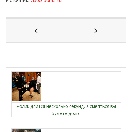
Источник:
video-dom2.ru
Ролик длится несколько секунд, а смеяться вы
будете долго