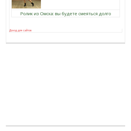
Ролик из Омска: вы будете смеяться долго
Доход для сайтов