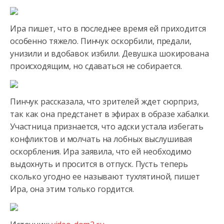
Ира пишет, что в последнее время ей приходится
особенно тяжело. Пинчук оскорбили, предали,
унизили и вдобавок избили.
Девушка шокирована
происходящим, но сдаваться не собирается.
Пинчук рассказала, что зрителей ждет сюрприз,
так как она предстанет в эфирах в образе хабалки.
Участница признается, что адски устала избегать
конфликтов и молчать на лобных выслушивая
оскорбления. Ира заявила, что ей необходимо
выдохнуть и просится в отпуск. Пусть теперь
сколько угодно ее называют тухлятиной, пишет
Ира, она этим только гордится.