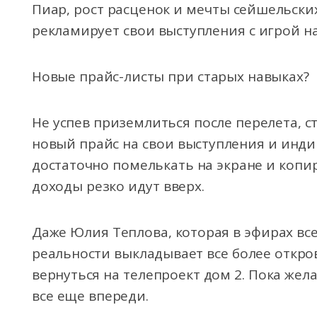
Пиар, рост расценок и мечты сейшельски
рекламирует свои выступления с игрой на
Новые прайс-листы при старых навыках?
Не успев приземлиться после перелета, 
новый прайс на свои выступления и инди
достаточно помелькать на экране и копи
доходы резко идут вверх.
Даже Юлия Теплова, которая в эфирах вс
реальности выкладывает все более откро
вернуться на телепроект дом 2. Пока жел
все еще впереди.