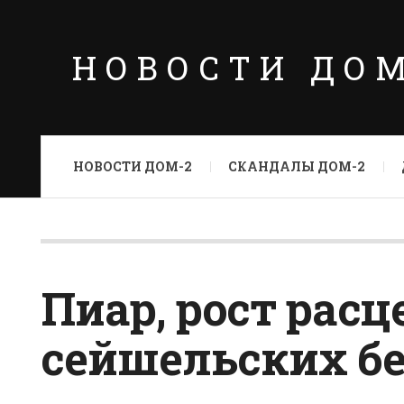
НОВОСТИ ДО
НОВОСТИ ДОМ-2
СКАНДАЛЫ ДОМ-2
Пиар, рост рас
сейшельских бе