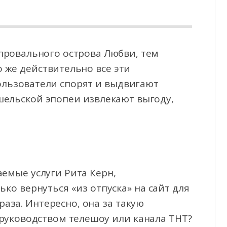
провального острова Любви, тем
 же действительно все эти
льзователи спорят и выдвигают
шельской эпопеи извлекают выгоду,
аемые услуги Рита Керн,
ько вернуться «из отпуска» на сайт для
раза. Интересно, она за такую
руководством телешоу или канала ТНТ?