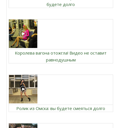
будете долго
Королева вагона отожгла! Видео не оставит
равнодушным
Ролик из Омска: вы будете смеяться долго