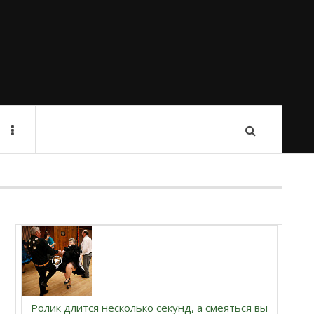
Ролик длится несколько секунд, а смеяться вы