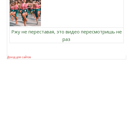
Ржу не переставая, это видео пересмотришь не
раз
Доход для сайтов