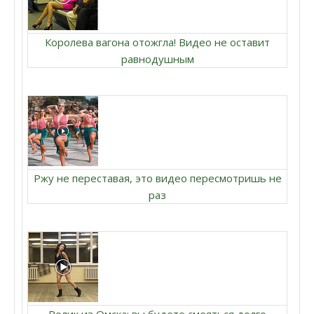
Королева вагона отожгла! Видео не оставит
равнодушным
Ржу не переставая, это видео пересмотришь не
раз