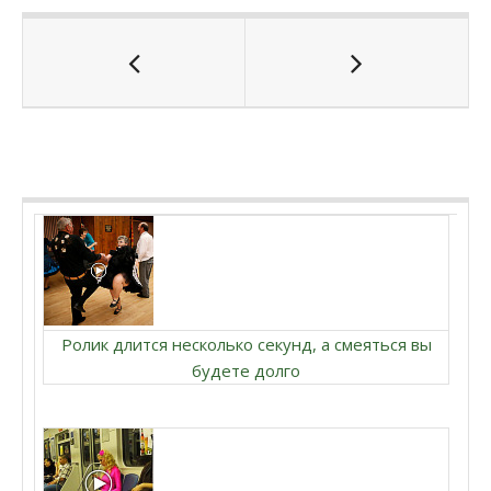
Ролик длится несколько секунд, а смеяться вы
будете долго