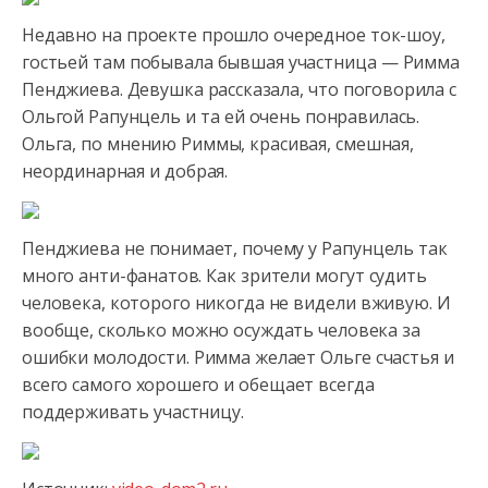
Недавно на проекте прошло очередное ток-шоу,
гостьей там побывала бывшая участница — Римма
Пенджиева. Девушка рассказала, что
поговорила с
Ольгой Рапунцель и та ей очень понравилась.
Ольга, по мнению Риммы, красивая, смешная,
неординарная и добрая.
Пенджиева не понимает, почему у Рапунцель так
много анти-фанатов. Как зрители могут судить
человека, которого никогда не видели вживую. И
вообще, сколько можно осуждать человека за
ошибки молодости. Римма желает Ольге счастья и
всего самого хорошего и обещает всегда
поддерживать участницу.