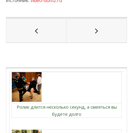
Источник:
video-dom2.ru
Ролик длится несколько секунд, а смеяться вы
будете долго