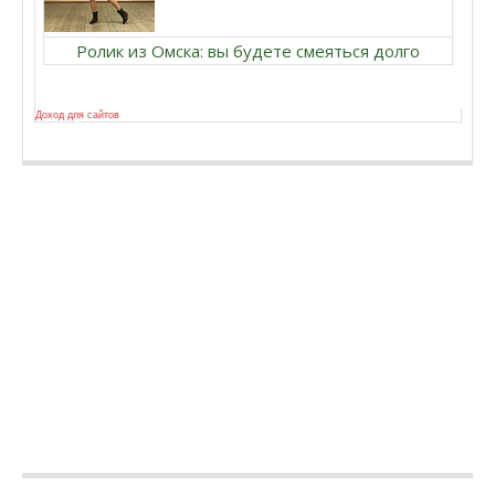
Ролик из Омска: вы будете смеяться долго
Доход для сайтов