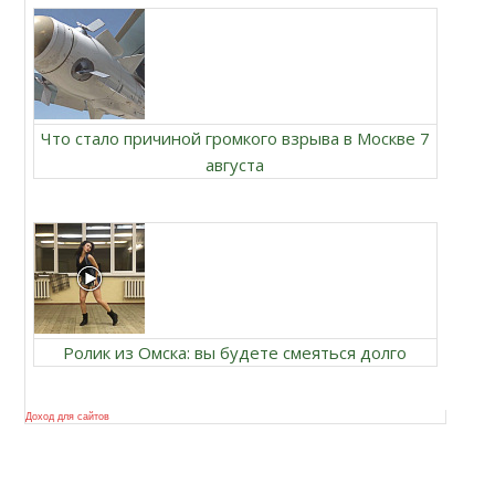
Что стало причиной громкого взрыва в Москве 7
августа
Ролик из Омска: вы будете смеяться долго
Доход для сайтов