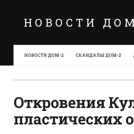
НОВОСТИ ДО
НОВОСТИ ДОМ-2
СКАНДАЛЫ ДОМ-2
Откровения Ку
пластических 