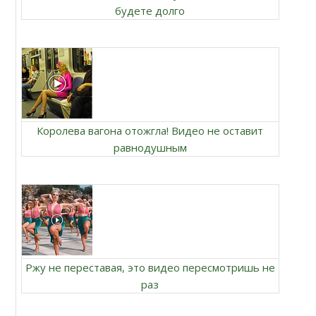
будете долго
Королева вагона отожгла! Видео не оставит
равнодушным
Ржу не переставая, это видео пересмотришь не
раз