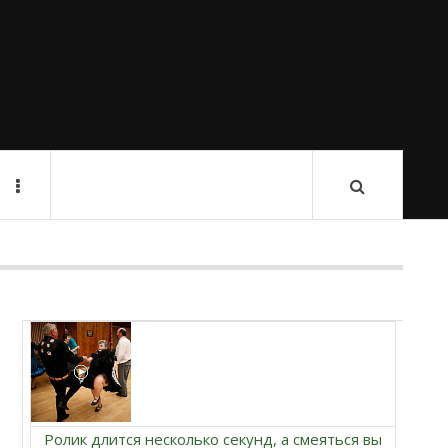
Ролик длится несколько секунд, а смеяться вы