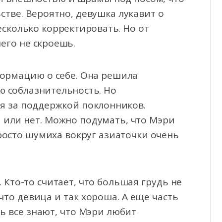
тве. Вероятно, девушка лукавит о
сколько корректировать. Но от
его не скроешь.
формацию о себе. Она решила
ю соблазнительность. Но
я за поддержкой поклонников.
 или нет. Можно подумать, что Мэри
росто шумиха вокруг азиаточки очень
Кто-то считает, что большая грудь не
 что девица и так хороша. А еще часть
ь все знают, что Мэри любит