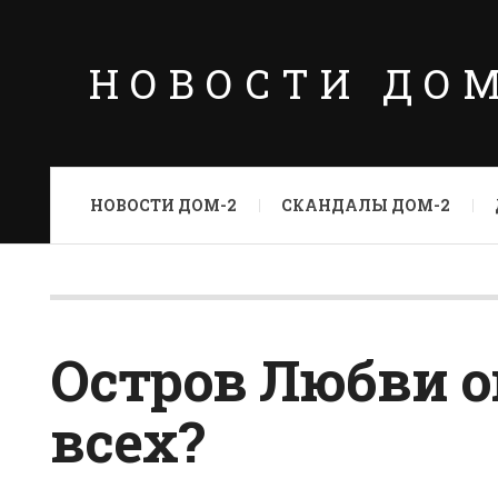
НОВОСТИ ДО
НОВОСТИ ДОМ-2
СКАНДАЛЫ ДОМ-2
Остров Любви о
всех?