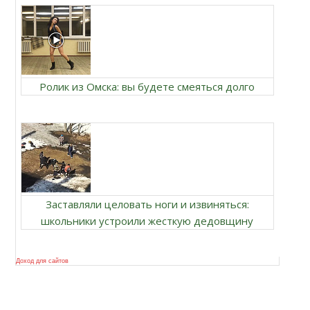
Ролик из Омска: вы будете смеяться долго
Заставляли целовать ноги и извиняться:
школьники устроили жесткую дедовщину
Доход для сайтов