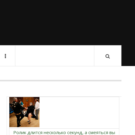
Ролик длится несколько секунд, а смеяться вы