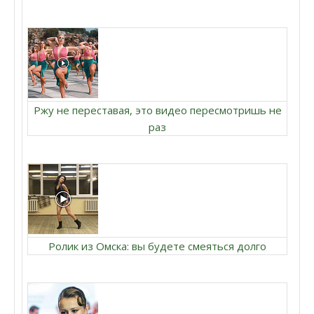
Ржу не переставая, это видео пересмотришь не
раз
Ролик из Омска: вы будете смеяться долго