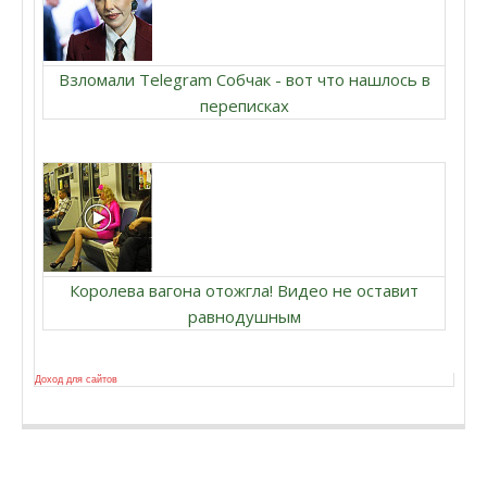
Взломали Telegram Собчак - вот что нашлось в
переписках
Королева вагона отожгла! Видео не оставит
равнодушным
Доход для сайтов