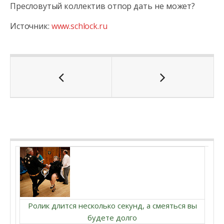
Пресловутый коллектив отпор дать не может?
Источник:
www.schlock.ru
Ролик длится несколько секунд, а смеяться вы
будете долго