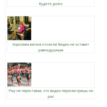
будете долго
Королева вагона отожгла! Видео не оставит
равнодушным
Ржу не переставая, это видео пересмотришь не
раз