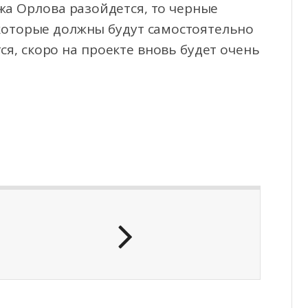
ожа Орлова разойдется, то черные
 которые должны будут самостоятельно
ся, скоро на проекте вновь будет очень