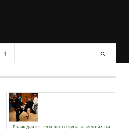
Ролик длится несколько секунд, а смеяться вы