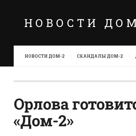
НОВОСТИ ДО
НОВОСТИ ДОМ-2
СКАНДАЛЫ ДОМ-2
Орлова готовит
«Дом-2»