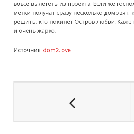
вовсе вылететь из проекта. Если же госп
метки получат сразу несколько домовят,
решить, кто покинет Остров любви. Кажет
и очень жарко.
Источник:
dom2.love