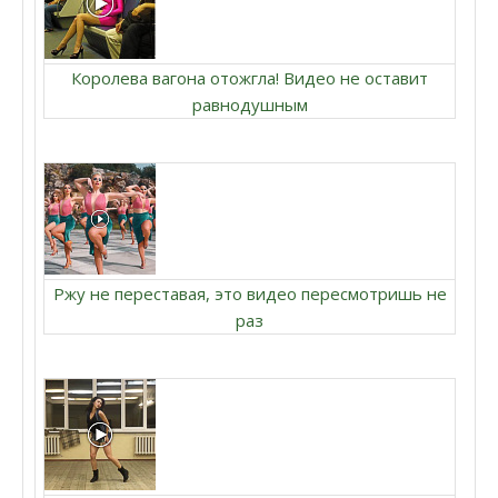
Королева вагона отожгла! Видео не оставит
равнодушным
Ржу не переставая, это видео пересмотришь не
раз