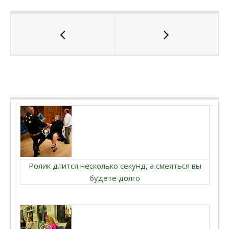
Ролик длится несколько секунд, а смеяться вы
будете долго