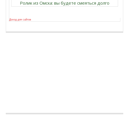
Ролик из Омска: вы будете смеяться долго
Доход для сайтов