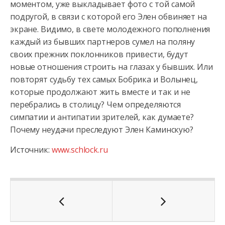
моментом, уже выкладывает фото с той самой
подругой, в связи с которой его Элен обвиняет на
экране. Видимо, в свете молодежного пополнения
каждый из бывших партнеров сумел на поляну
своих прежних поклонников привести, будут
новые отношения строить на глазах у бывших. Или
повторят судьбу тех самых Бобрика и Волынец,
которые продолжают жить вместе и так и не
перебрались в столицу? Чем определяются
симпатии и антипатии зрителей, как думаете?
Почему неудачи преследуют Элен Каминскую?
Источник:
www.schlock.ru