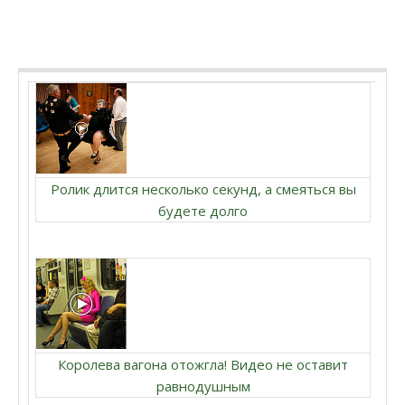
Ролик длится несколько секунд, а смеяться вы
будете долго
Королева вагона отожгла! Видео не оставит
равнодушным