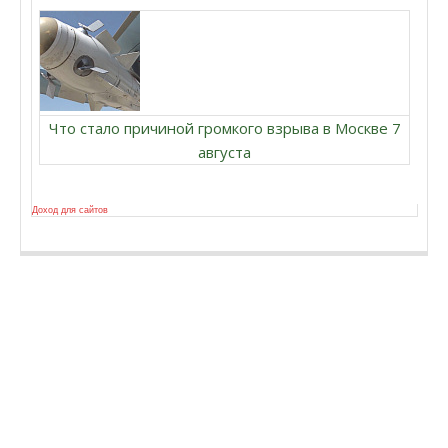
Что стало причиной громкого взрыва в Москве 7
августа
Доход для сайтов