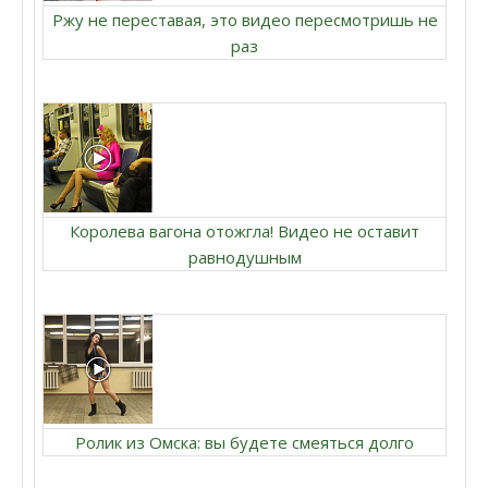
Ржу не переставая, это видео пересмотришь не
раз
Королева вагона отожгла! Видео не оставит
равнодушным
Ролик из Омска: вы будете смеяться долго