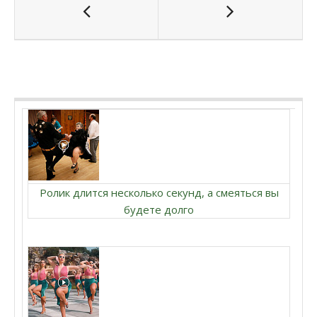
Ролик длится несколько секунд, а смеяться вы
будете долго