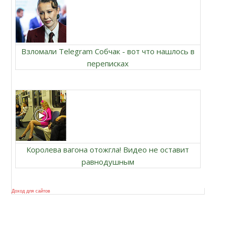
Взломали Telegram Собчак - вот что нашлось в
переписках
Королева вагона отожгла! Видео не оставит
равнодушным
Доход для сайтов