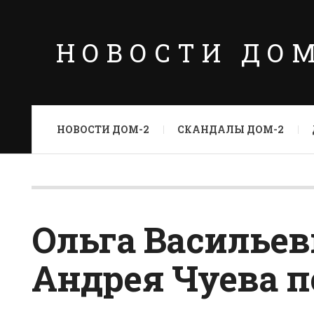
НОВОСТИ ДО
НОВОСТИ ДОМ-2
СКАНДАЛЫ ДОМ-2
Ольга Васильев
Андрея Чуева 