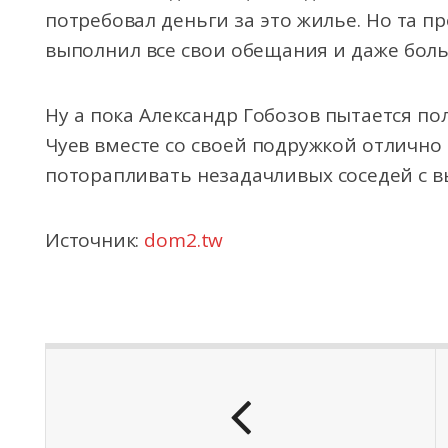
потребовал деньги за это жилье. Но та пр
выполнил все свои обещания и даже бол
Ну а пока Александр Гобозов пытается по
Чуев вместе со своей подружкой отлично 
поторапливать незадачливых соседей с в
Источник:
dom2.tw