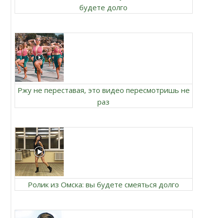
будете долго
Ржу не переставая, это видео пересмотришь не
раз
Ролик из Омска: вы будете смеяться долго