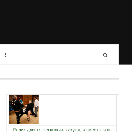
Ролик длится несколько секунд, а смеяться вы