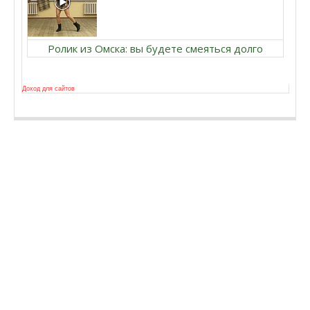
Ролик из Омска: вы будете смеяться долго
Доход для сайтов