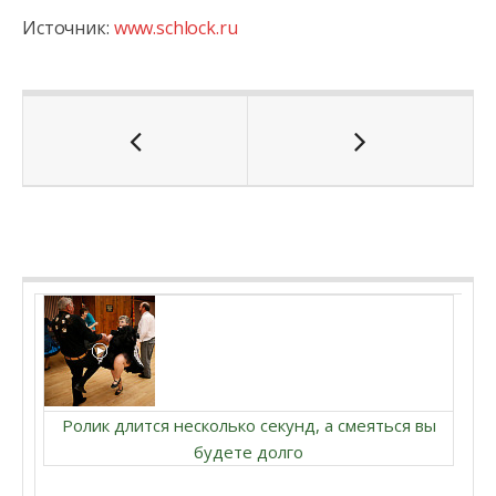
Источник:
www.schlock.ru
Ролик длится несколько секунд, а смеяться вы
будете долго