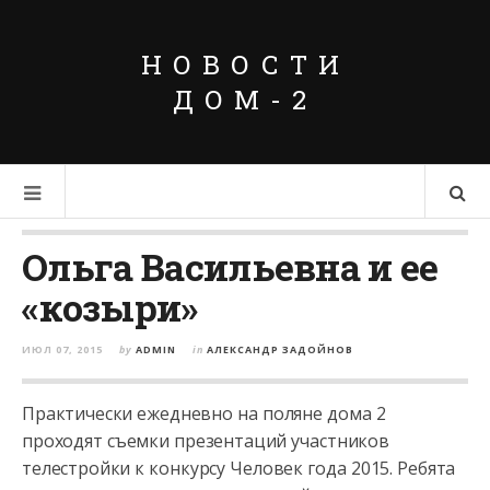
НОВОСТИ
ДОМ-2
Ольга Васильевна и ее
«козыри»
ИЮЛ 07, 2015
by
ADMIN
in
АЛЕКСАНДР ЗАДОЙНОВ
Практически ежедневно на поляне дома 2
проходят съемки презентаций участников
телестройки к конкурсу Человек года 2015. Ребята