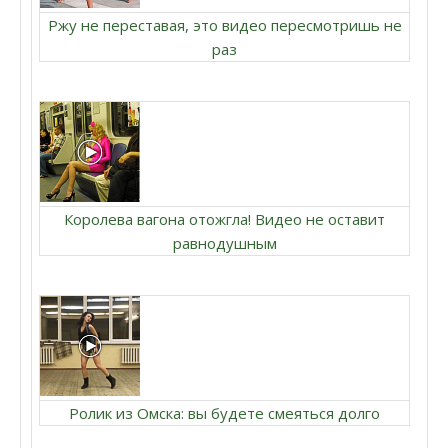
Ржу не переставая, это видео пересмотришь не
раз
Королева вагона отожгла! Видео не оставит
равнодушным
Ролик из Омска: вы будете смеяться долго