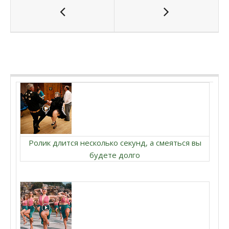
Ролик длится несколько секунд, а смеяться вы
будете долго